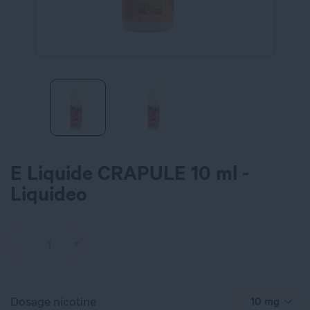
E Liquide CRAPULE 10 ml -
Liquideo
Dosage nicotine
10 mg