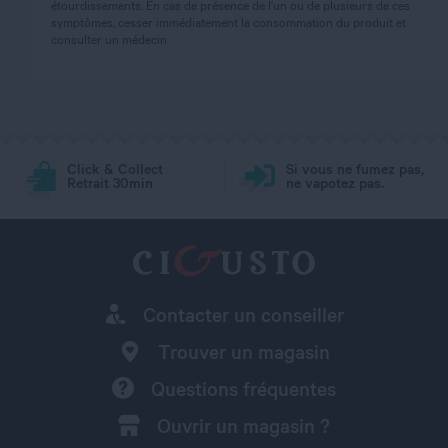
étourdissements. En cas de présence de l'un ou de plusieurs de ces
symptômes, cesser immédiatement la consommation du produit et
consulter un médecin.
Click & Collect
Si vous ne fumez pas,
Retrait 30min
ne vapotez pas.
Contacter un conseiller
Trouver un magasin
Questions fréquentes
Ouvrir un magasin ?