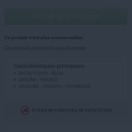
VICTIME DE SON SUCCÈS
Ce produit n'est plus commercialisé.
Ces produits pourraient vous intéresser
Caractéristiques principales
RATIO PG/VG : 50/50
ORIGINE : FRANCE
SAVEURS : ANANAS - FRAMBOISE
SI VOUS NE FUMEZ PAS, NE VAPOTEZ PAS