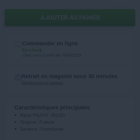
AJOUTER AU PANIER
Commander en ligne
En stock
Chez vous à partir du 11/08/2026
Retrait en magasin sous 30 minutes
Sélectionnez un magasin
Caractéristiques principales
Ratio PG/VG : 80/20
Origine : France
Saveurs : Framboise