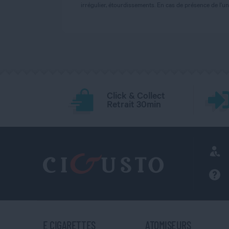
irrégulier, étourdissements. En cas de présence de l
Click & Collect
Retrait 30min
E CIGARETTES
ATOMISEURS