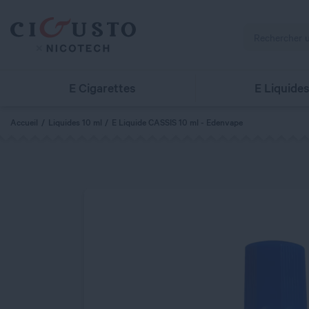
E Cigarettes
E Liquide
Accueil
Liquides 10 ml
E Liquide CASSIS 10 ml - Edenvape