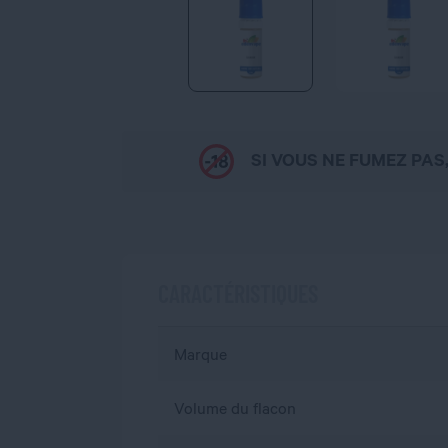
SI VOUS NE FUMEZ PAS
CARACTÉRISTIQUES
Marque
Volume du flacon