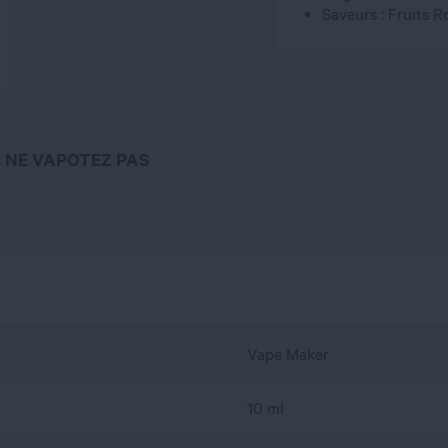
Saveurs : Fruits 
, NE VAPOTEZ PAS
Vape Maker
10 ml