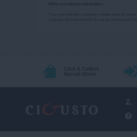
Effets secondaires indésirables :
Toux, maux de tête, congestion nasale, maux de gorge, 
irrégulier, étourdissements. En cas de présence de l
Click & Collect
Retrait 30min