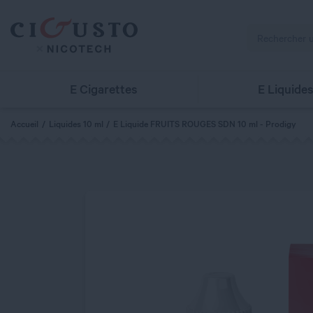
E Cigarettes
E Liquide
Accueil
Liquides 10 ml
E Liquide FRUITS ROUGES SDN 10 ml - Prodigy