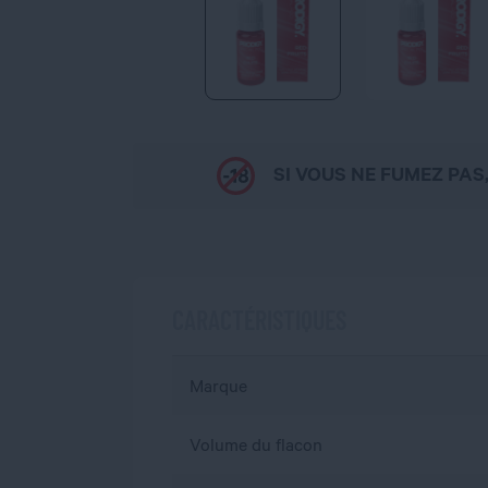
SI VOUS NE FUMEZ PAS
CARACTÉRISTIQUES
Marque
Volume du flacon