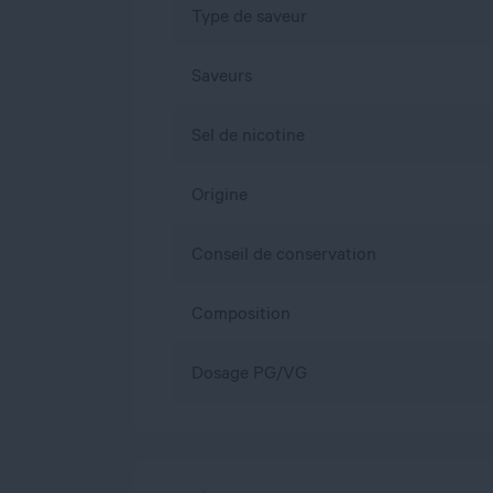
Type de saveur
Saveurs
Sel de nicotine
Origine
Conseil de conservation
Composition
Dosage PG/VG