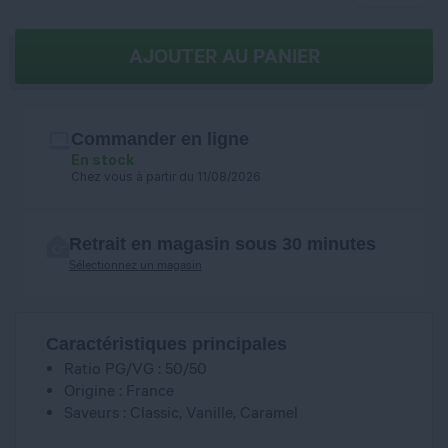
AJOUTER AU PANIER
Commander en ligne
En stock
Chez vous à partir du 11/08/2026
Retrait en magasin sous 30 minutes
Sélectionnez un magasin
Caractéristiques principales
Ratio PG/VG : 50/50
Origine : France
Saveurs : Classic, Vanille, Caramel