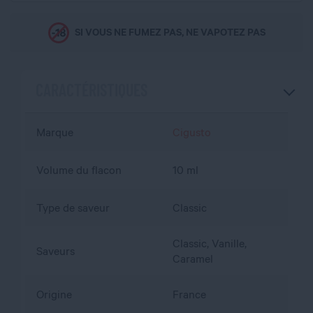
SI VOUS NE FUMEZ PAS, NE VAPOTEZ PAS
CARACTÉRISTIQUES
Marque
Cigusto
Volume du flacon
10 ml
Type de saveur
Classic
Classic, Vanille,
Saveurs
Caramel
Origine
France