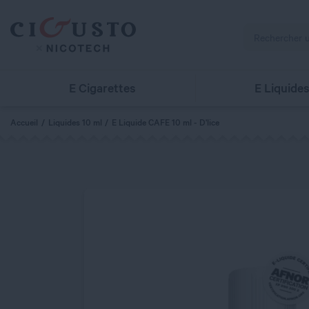
E Cigarettes
E Liquide
Accueil
Liquides 10 ml
E Liquide CAFE 10 ml - D'lice