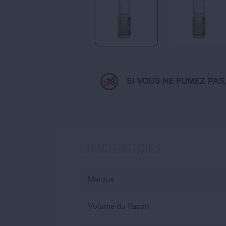
SI VOUS NE FUMEZ PAS
CARACTÉRISTIQUES
Marque
Volume du flacon