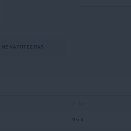
, NE VAPOTEZ PAS
D'Lice
10 ml