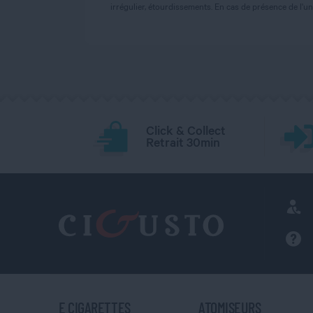
irrégulier, étourdissements. En cas de présence de l
Click & Collect
Retrait 30min
E CIGARETTES
ATOMISEURS