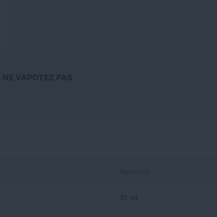
, NE VAPOTEZ PAS
Revolute
10 ml