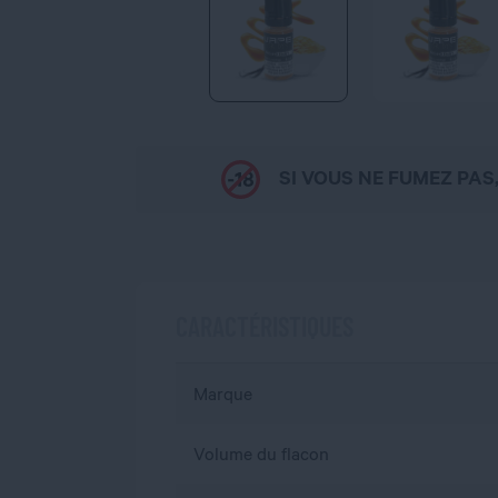
SI VOUS NE FUMEZ PAS
CARACTÉRISTIQUES
Marque
Volume du flacon