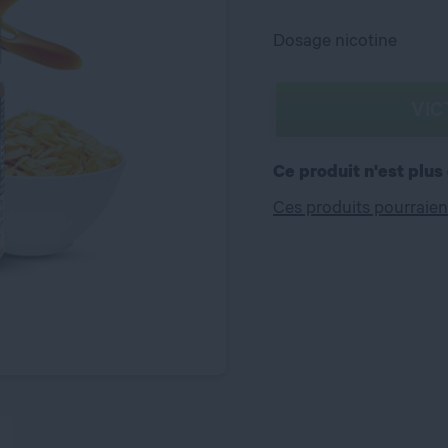
Dosage nicotine
VIC
Ce produit n'est plus
Ces produits pourraien