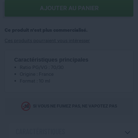
AJOUTER AU PANIER
Ce produit n'est plus commercialisé.
Ces produits pourraient vous intéresser
Caractéristiques principales
Ratio PG/VG : 70/30
Origine : France
Format : 10 ml
SI VOUS NE FUMEZ PAS, NE VAPOTEZ PAS
CARACTÉRISTIQUES