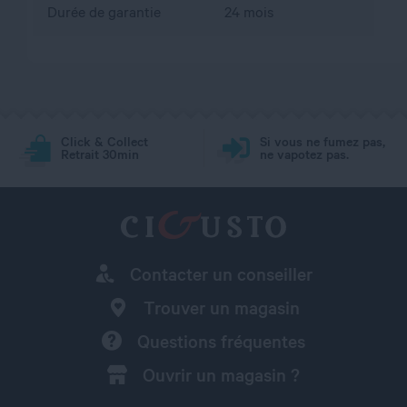
Durée de garantie
24 mois
Click & Collect
Si vous ne fumez pas,
Retrait 30min
ne vapotez pas.
Contacter un conseiller
Trouver un magasin
Questions fréquentes
Ouvrir un magasin ?