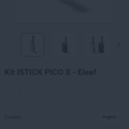
Kit ISTICK PICO X - Eleaf
Couleur
Argent