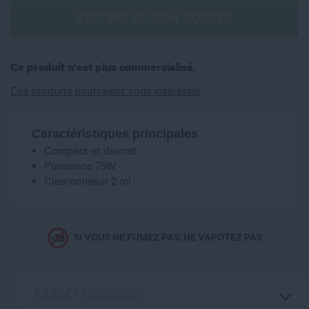
VICTIME DE SON SUCCÈS
Ce produit n'est plus commercialisé.
Ces produits pourraient vous intéresser
Caractéristiques principales
Compact et discret
Puissance 75W
Clearomiseur 2 ml
SI VOUS NE FUMEZ PAS, NE VAPOTEZ PAS
CARACTÉRISTIQUES