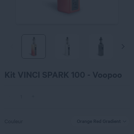
Kit VINCI SPARK 100 - Voopoo
Couleur
Orange Red Gradient