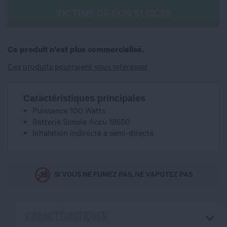
VICTIME DE SON SUCCÈS
Ce produit n'est plus commercialisé.
Ces produits pourraient vous intéresser
Caractéristiques principales
Puissance 100 Watts
Batterie Simple Accu 18650
Inhalation indirecte à semi-directe
SI VOUS NE FUMEZ PAS, NE VAPOTEZ PAS
CARACTÉRISTIQUES