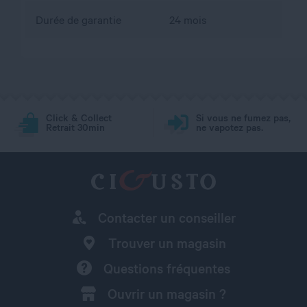
Durée de garantie
24 mois
Click & Collect
Si vous ne fumez pas,
Retrait 30min
ne vapotez pas.
Contacter un conseiller
Trouver un magasin
Questions fréquentes
Ouvrir un magasin ?