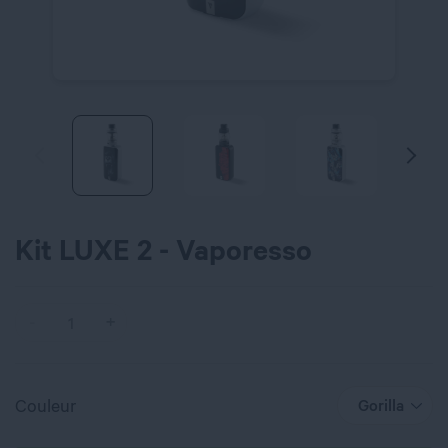
Kit LUXE 2 - Vaporesso
Couleur
Gorilla