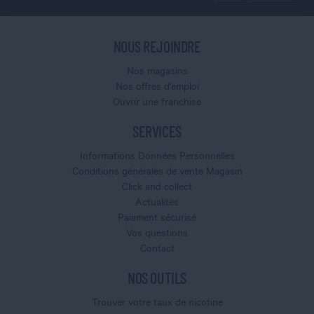
NOUS REJOINDRE
Nos magasins
Nos offres d'emploi
Ouvrir une franchise
SERVICES
Informations Données Personnelles
Conditions générales de vente Magasin
Click and collect
Actualités
Paiement sécurisé
Vos questions
Contact
NOS OUTILS
Trouver votre taux de nicotine