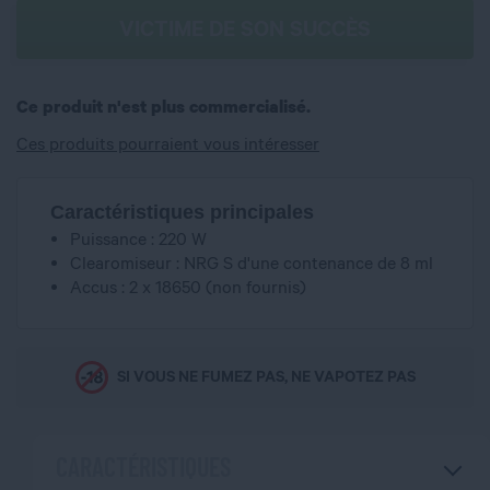
VICTIME DE SON SUCCÈS
Ce produit n'est plus commercialisé.
Ces produits pourraient vous intéresser
Caractéristiques principales
Puissance : 220 W
Clearomiseur : NRG S d'une contenance de 8 ml
Accus : 2 x 18650 (non fournis)
SI VOUS NE FUMEZ PAS, NE VAPOTEZ PAS
CARACTÉRISTIQUES