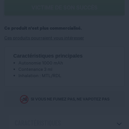
VICTIME DE SON SUCCÈS
Ce produit n'est plus commercialisé.
Ces produits pourraient vous intéresser
Caractéristiques principales
Autonomie 1000 mAh
Contenance 3 ml
Inhalation : MTL/RDL
SI VOUS NE FUMEZ PAS, NE VAPOTEZ PAS
CARACTÉRISTIQUES