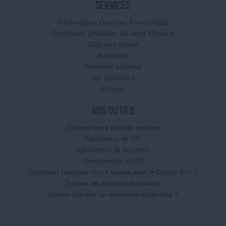
SERVICES
Informations Données Personnelles
Conditions générales de vente Magasin
Click and collect
Actualités
Paiement sécurisé
Vos questions
Contact
NOS OUTILS
Trouver votre taux de nicotine
Calculateur de DIY
Calculateur de boosters
Comprendre le DIY
Comment fabriquer son e liquide avec le Doctor DIY ?
Trouver les bonnes résistances
Quand changer sa résistance ecigarette ?