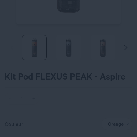
Kit Pod FLEXUS PEAK - Aspire
Couleur
Orange