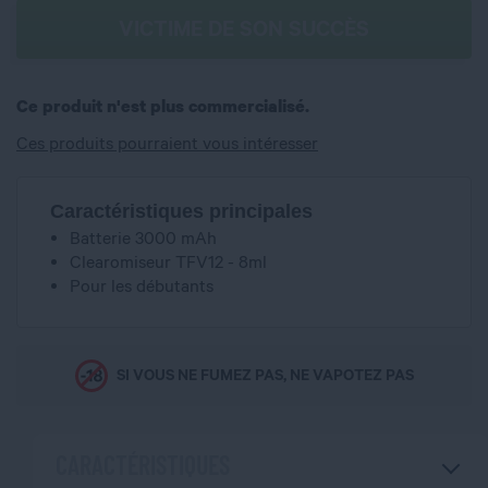
VICTIME DE SON SUCCÈS
Ce produit n'est plus commercialisé.
Ces produits pourraient vous intéresser
Caractéristiques principales
Batterie 3000 mAh
Clearomiseur TFV12 - 8ml
Pour les débutants
SI VOUS NE FUMEZ PAS, NE VAPOTEZ PAS
CARACTÉRISTIQUES