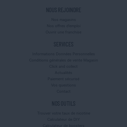
NOUS REJOINDRE
Nos magasins
Nos offres d'emploi
Ouvrir une franchise
SERVICES
Informations Données Personnelles
Conditions générales de vente Magasin
Click and collect
Actualités
Paiement sécurisé
Vos questions
Contact
NOS OUTILS
Trouver votre taux de nicotine
Calculateur de DIY
Calculateur de boosters