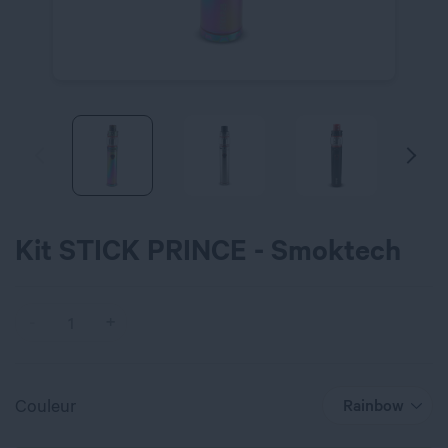
Kit STICK PRINCE - Smoktech
Couleur
Rainbow