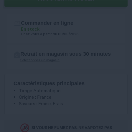
Commander en ligne
En stock
Chez vous à partir du 08/08/2026
Retrait en magasin sous 30 minutes
Sélectionnez un magasin
Caractéristiques principales
Tirage Automatique
Origine : France
Saveurs : Fraise, Frais
SI VOUS NE FUMEZ PAS, NE VAPOTEZ PAS