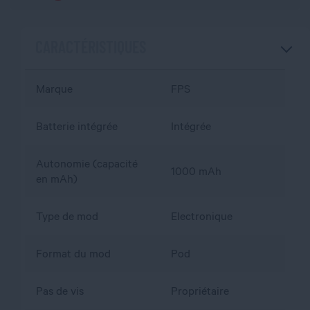
CARACTÉRISTIQUES
Marque
FPS
Batterie intégrée
Intégrée
Autonomie (capacité
1000 mAh
en mAh)
Type de mod
Electronique
Format du mod
Pod
Pas de vis
Propriétaire