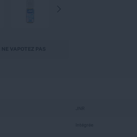
, NE VAPOTEZ PAS
JNR
Intégrée