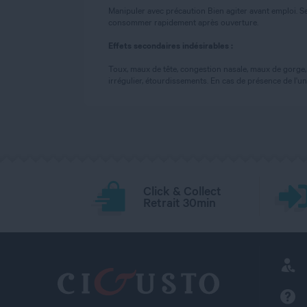
Manipuler avec précaution Bien agiter avant emploi. Se
consommer rapidement après ouverture.
Effets secondaires indésirables :
Toux, maux de tête, congestion nasale, maux de gorge, 
irrégulier, étourdissements. En cas de présence de l
Click & Collect
Retrait 30min