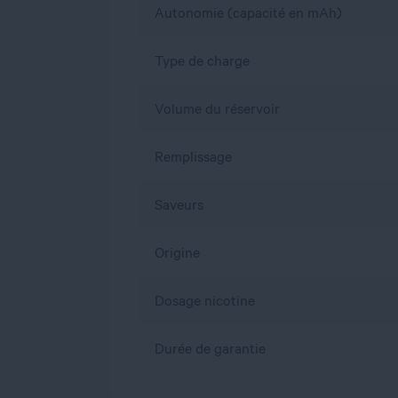
Autonomie (capacité en mAh)
Type de charge
Volume du réservoir
Remplissage
Saveurs
Origine
Dosage nicotine
Durée de garantie