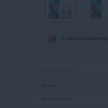
SI VOUS NE FUMEZ PAS
CARACTÉRISTIQUES
Marque
Batterie intégrée