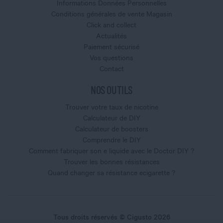
Informations Données Personnelles
Conditions générales de vente Magasin
Click and collect
Actualités
Paiement sécurisé
Vos questions
Contact
NOS OUTILS
Trouver votre taux de nicotine
Calculateur de DIY
Calculateur de boosters
Comprendre le DIY
Comment fabriquer son e liquide avec le Doctor DIY ?
Trouver les bonnes résistances
Quand changer sa résistance ecigarette ?
Tous droits réservés © Cigusto 2026