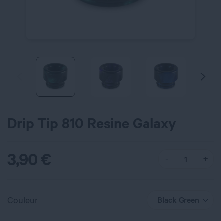
Drip Tip 810 Resine Galaxy
3,90
€
Couleur
Black Green