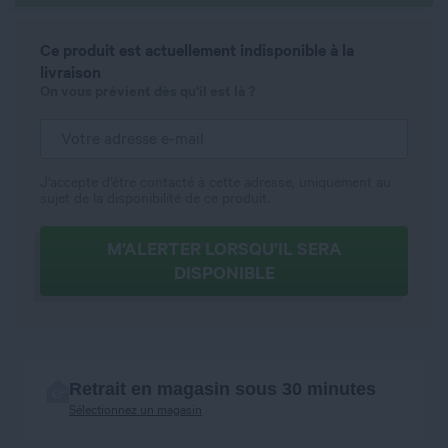
Ce produit est actuellement indisponible à la
livraison
On vous prévient dès qu'il est là ?
J'accepte d'être contacté à cette adresse, uniquement au
sujet de la disponibilité de ce produit.
M’ALERTER LORSQU’IL SERA
DISPONIBLE
Retrait en magasin sous 30 minutes
Sélectionnez un magasin