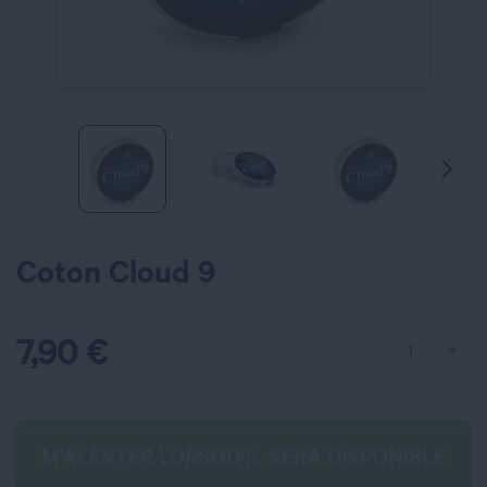
Coton Cloud 9
7,90
€
M’ALERTER LORSQU’IL SERA DISPONIBLE