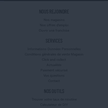
NOUS REJOINDRE
Nos magasins
Nos offres d'emploi
Ouvrir une franchise
SERVICES
Informations Données Personnelles
Conditions générales de vente Magasin
Click and collect
Actualités
Paiement sécurisé
Vos questions
Contact
NOS OUTILS
Trouver votre taux de nicotine
Calculateur de DIY