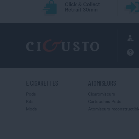
Click & Collect
Retrait 30min
E CIGARETTES
ATOMISEURS
Pods
Clearomiseurs
Kits
Cartouches Pods
Mods
Atomiseurs reconstructibl