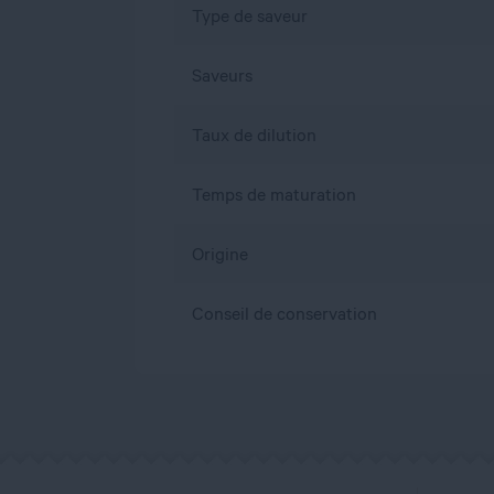
Type de saveur
Saveurs
Taux de dilution
Temps de maturation
Origine
Conseil de conservation