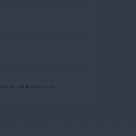
, hors de portée des enfants