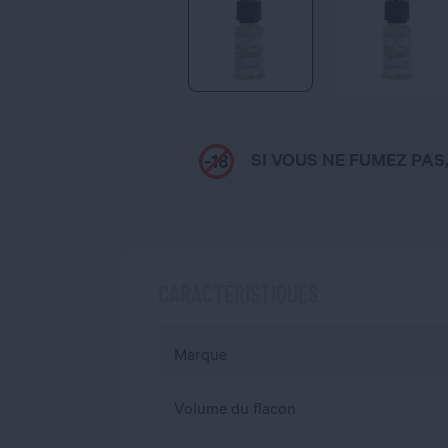
SI VOUS NE FUMEZ PAS
CARACTÉRISTIQUES
Marque
Volume du flacon