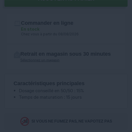
Commander en ligne
En stock
Chez vous à partir du 08/08/2026
Retrait en magasin sous 30 minutes
Sélectionnez un magasin
Caractéristiques principales
Dosage conseillé en 50/50 : 15%
Temps de maturation : 15 jours
SI VOUS NE FUMEZ PAS, NE VAPOTEZ PAS