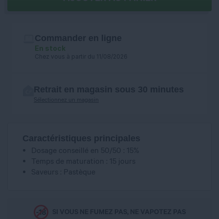
Commander en ligne
En stock
Chez vous à partir du 11/08/2026
Retrait en magasin sous 30 minutes
Sélectionnez un magasin
Caractéristiques principales
Dosage conseillé en 50/50 : 15%
Temps de maturation : 15 jours
Saveurs : Pastèque
SI VOUS NE FUMEZ PAS, NE VAPOTEZ PAS