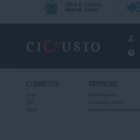
Click & Collect
Retrait 30min
E CIGARETTES
ATOMISEURS
Pods
Clearomiseurs
Kits
Cartouches Pods
Mods
Atomiseurs reconstructibl