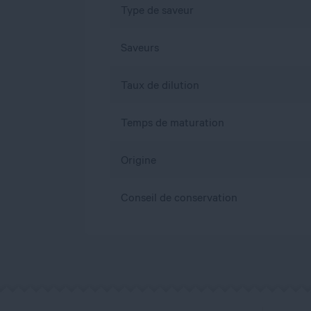
Type de saveur
Saveurs
Taux de dilution
Temps de maturation
Origine
Conseil de conservation