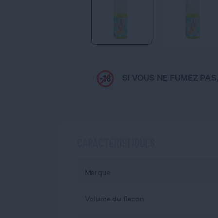
SI VOUS NE FUMEZ PAS
CARACTÉRISTIQUES
Marque
Volume du flacon