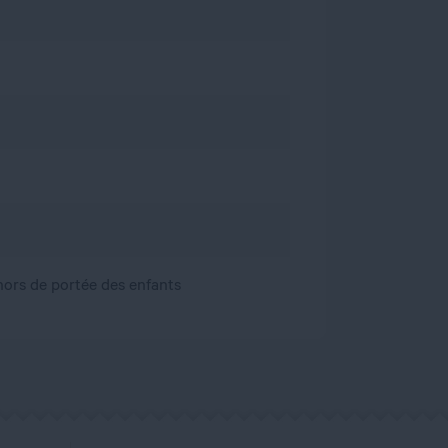
, hors de portée des enfants