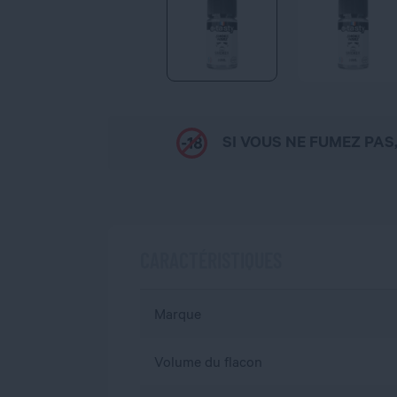
SI VOUS NE FUMEZ PAS
CARACTÉRISTIQUES
Marque
Volume du flacon