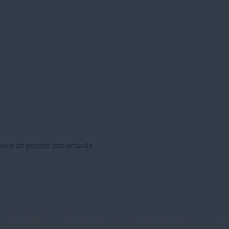
, hors de portée des enfants