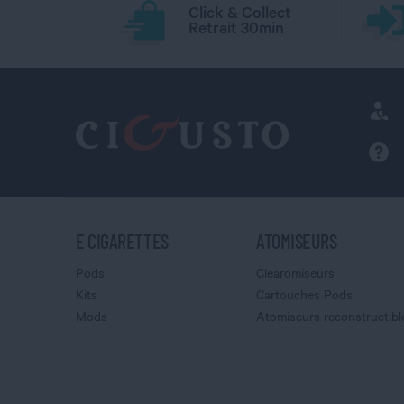
Click & Collect
Retrait 30min
E CIGARETTES
ATOMISEURS
Pods
Clearomiseurs
Kits
Cartouches Pods
Mods
Atomiseurs reconstructibl