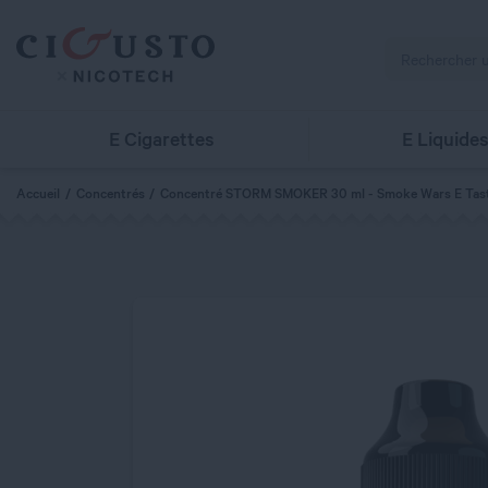
E Cigarettes
E Liquide
Accueil
Concentrés
Concentré STORM SMOKER 30 ml - Smoke Wars E Tas