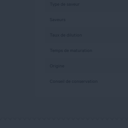
Type de saveur
Saveurs
Taux de dilution
Temps de maturation
Origine
Conseil de conservation