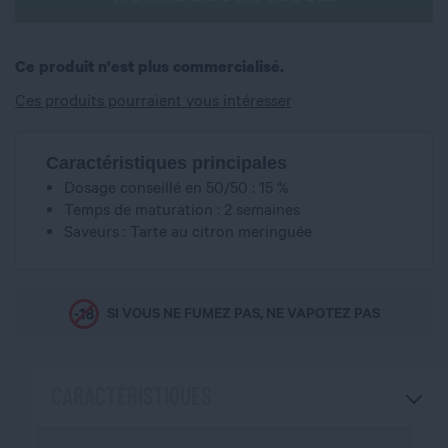
Ce produit n'est plus commercialisé.
Ces produits pourraient vous intéresser
Caractéristiques principales
Dosage conseillé en 50/50 : 15 %
Temps de maturation : 2 semaines
Saveurs : Tarte au citron meringuée
SI VOUS NE FUMEZ PAS, NE VAPOTEZ PAS
CARACTÉRISTIQUES