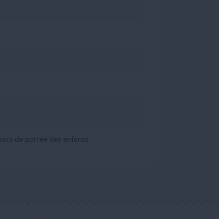
, hors de portée des enfants