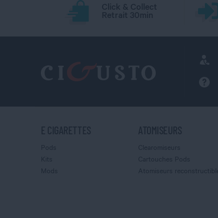
Click & Collect
Retrait 30min
E CIGARETTES
ATOMISEURS
Pods
Clearomiseurs
Kits
Cartouches Pods
Mods
Atomiseurs reconstructibl