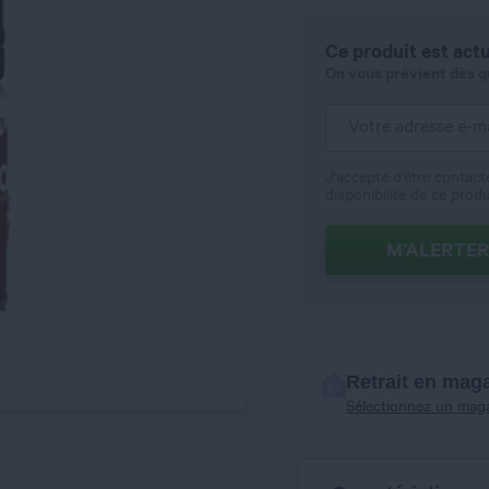
Ce produit est actu
On vous prévient dès qu'
J'accepte d'être contact
disponibilité de ce produ
M’ALERTER
Retrait en mag
Sélectionnez un mag