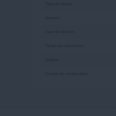
Type de saveur
Saveurs
Taux de dilution
Temps de maturation
Origine
Conseil de conservation