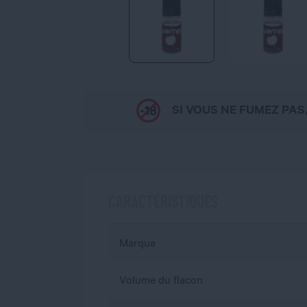
SI VOUS NE FUMEZ PAS
CARACTÉRISTIQUES
Marque
Volume du flacon