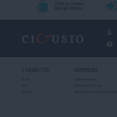
Click & Collect
Retrait 30min
E CIGARETTES
ATOMISEURS
Pods
Clearomiseurs
Kits
Cartouches Pods
Mods
Atomiseurs reconstructibl