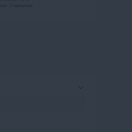
on : 2 semaines