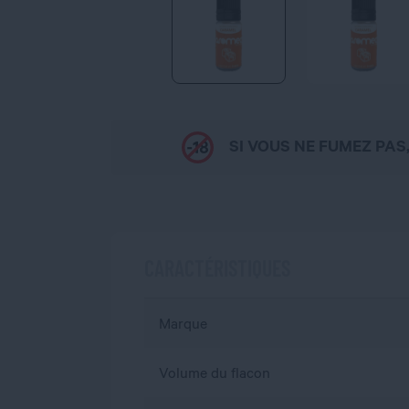
SI VOUS NE FUMEZ PAS
CARACTÉRISTIQUES
Marque
Volume du flacon