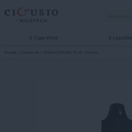
E Cigarettes
E Liquide
Accueil
Concentrés
Arôme CARAMEL 10 ml - Aromea