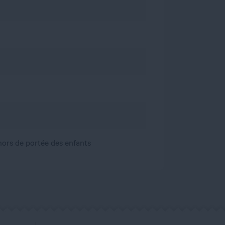
, hors de portée des enfants