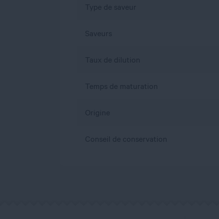
Type de saveur
Saveurs
Taux de dilution
Temps de maturation
Origine
Conseil de conservation