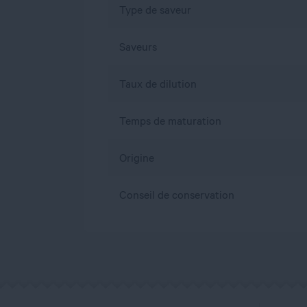
Type de saveur
Saveurs
Taux de dilution
Temps de maturation
Origine
Conseil de conservation