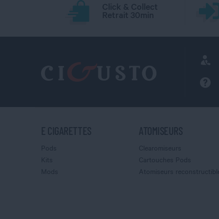
Click & Collect
Retrait 30min
E CIGARETTES
ATOMISEURS
Pods
Clearomiseurs
Kits
Cartouches Pods
Mods
Atomiseurs reconstructibl