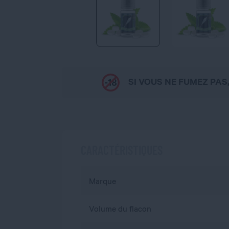
SI VOUS NE FUMEZ PAS
CARACTÉRISTIQUES
Marque
Volume du flacon