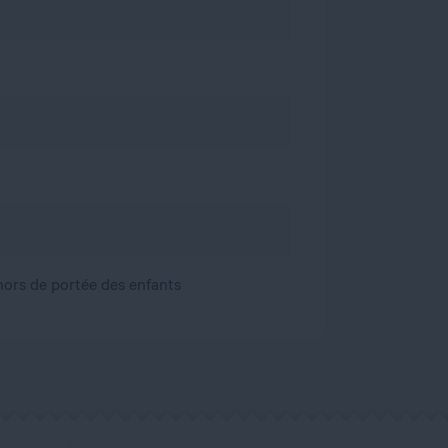
, hors de portée des enfants