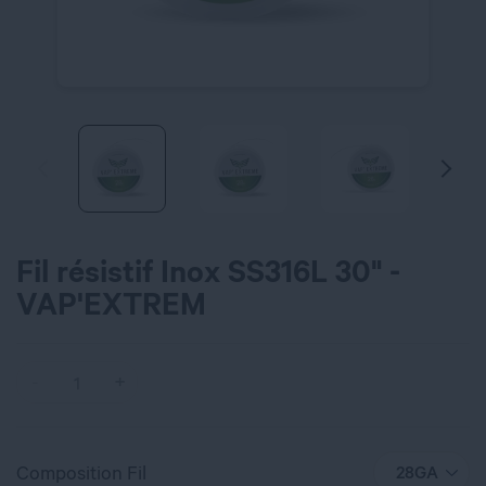
Fil résistif Inox SS316L 30" -
VAP'EXTREM
Composition Fil
28GA