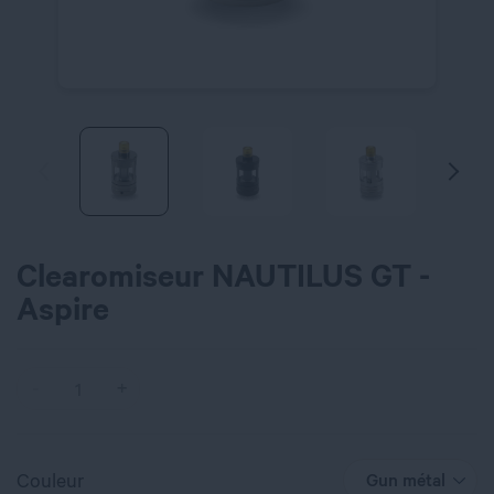
Clearomiseur NAUTILUS GT -
Aspire
Couleur
Gun métal