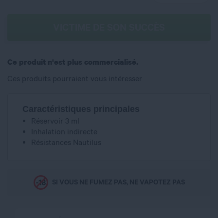
VICTIME DE SON SUCCÈS
Ce produit n'est plus commercialisé.
Ces produits pourraient vous intéresser
Caractéristiques principales
Réservoir 3 ml
Inhalation indirecte
Résistances Nautilus
SI VOUS NE FUMEZ PAS, NE VAPOTEZ PAS