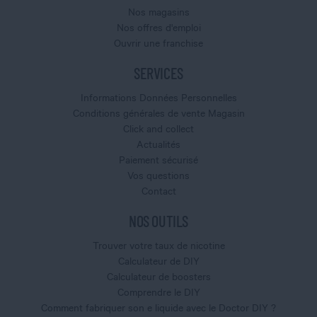
Nos magasins
Nos offres d'emploi
Ouvrir une franchise
SERVICES
Informations Données Personnelles
Conditions générales de vente Magasin
Click and collect
Actualités
Paiement sécurisé
Vos questions
Contact
NOS OUTILS
Trouver votre taux de nicotine
Calculateur de DIY
Calculateur de boosters
Comprendre le DIY
Comment fabriquer son e liquide avec le Doctor DIY ?