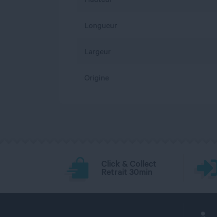
Longueur
Largeur
Origine
Click & Collect
Retrait 30min