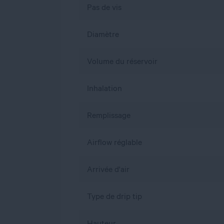
Pas de vis
Diamètre
Volume du réservoir
Inhalation
Remplissage
Airflow réglable
Arrivée d'air
Type de drip tip
Hauteur