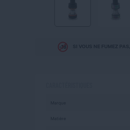
SI VOUS NE FUMEZ PAS
CARACTÉRISTIQUES
Marque
Matière