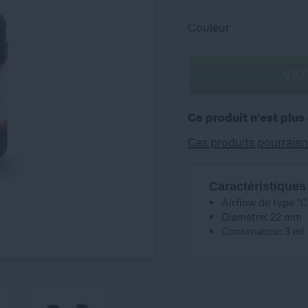
Couleur
VIC
Ce produit n'est plus
Ces produits pourraien
Caractéristiques
Airflow de type "
Diamètre: 22 mm
Contenance: 3 ml