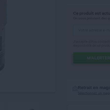
Ce produit est actu
On vous prévient dès qu'
J'accepte d'être contact
disponibilité de ce produ
M’ALERTER
Retrait en mag
Sélectionnez un mag