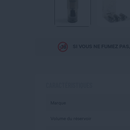
SI VOUS NE FUMEZ PAS
CARACTÉRISTIQUES
Marque
Volume du réservoir