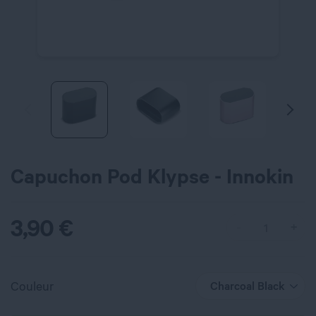
Capuchon Pod Klypse - Innokin
3,90
€
Couleur
Charcoal Black