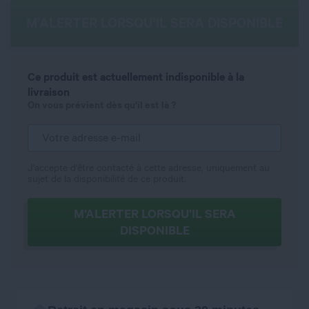
M’ALERTER LORSQU’IL SERA DISPONIBLE
Ce produit est actuellement indisponible à la
livraison
On vous prévient dès qu'il est là ?
J'accepte d'être contacté à cette adresse, uniquement au
sujet de la disponibilité de ce produit.
M’ALERTER LORSQU’IL SERA
DISPONIBLE