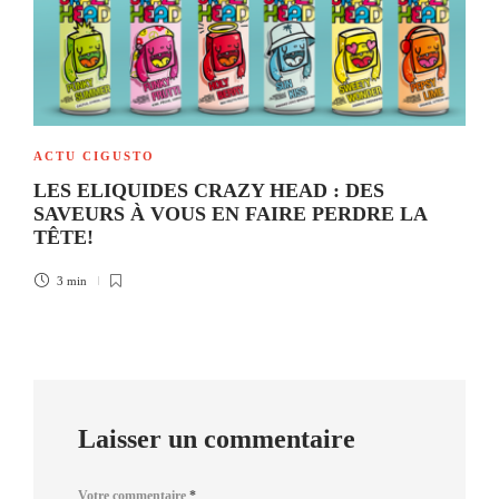
ACTU CIGUSTO
LES ELIQUIDES CRAZY HEAD : DES
SAVEURS À VOUS EN FAIRE PERDRE LA
TÊTE!
3 min
Laisser un commentaire
Votre commentaire
*