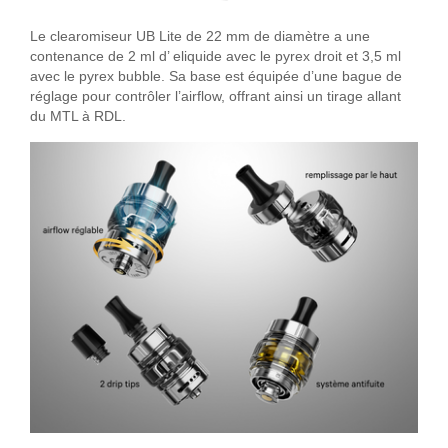
Le clearomiseur UB Lite de 22 mm de diamètre a une
contenance de 2 ml d’ eliquide avec le pyrex droit et 3,5 ml
avec le pyrex bubble. Sa base est équipée d’une bague de
réglage pour contrôler l’airflow, offrant ainsi un tirage allant
du MTL à RDL.