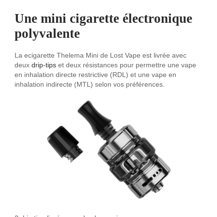
Une
mini cigarette électronique
polyvalente
La ecigarette Thelema Mini de Lost Vape est livrée avec
deux
drip-tips
et deux résistances pour permettre une vape
en inhalation directe restrictive (RDL) et une vape en
inhalation indirecte (MTL) selon vos préférences.