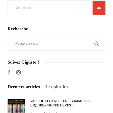
Recherche
Suivez Cigusto !
Derniers articles
Les plus lus
VAPE OF LEGENDS : UNE GAMME D’E-
LIQUIDES SIGNÉE LEVEST