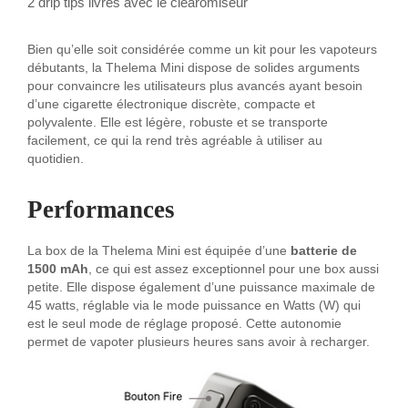
2 drip tips livrés avec le clearomiseur
Bien qu’elle soit considérée comme un kit pour les vapoteurs
débutants, la Thelema Mini dispose de solides arguments
pour convaincre les utilisateurs plus avancés ayant besoin
d’une cigarette électronique discrète, compacte et
polyvalente. Elle est légère, robuste et se transporte
facilement, ce qui la rend très agréable à utiliser au
quotidien.
Performances
La box de la Thelema Mini est équipée d’une
batterie de
1500 mAh
, ce qui est assez exceptionnel pour une box aussi
petite. Elle dispose également d’une puissance maximale de
45 watts, réglable via le mode puissance en Watts (W) qui
est le seul mode de réglage proposé. Cette autonomie
permet de vapoter plusieurs heures sans avoir à recharger.