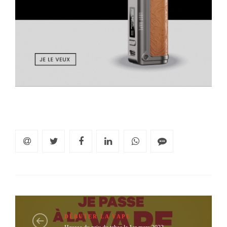
DÉBUTER LA VAPE