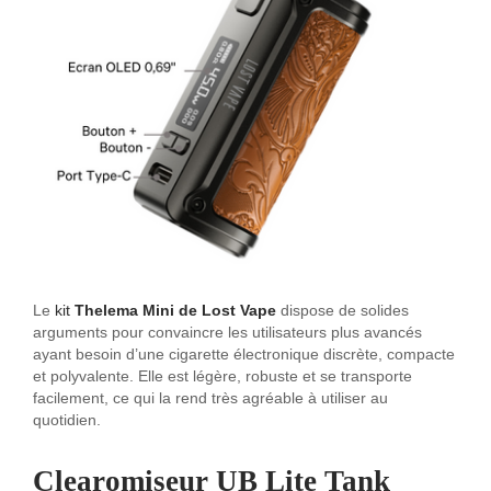
Le
kit
Thelema Mini de Lost Vape
dispose de solides
arguments pour convaincre les utilisateurs plus avancés
ayant besoin d’une cigarette électronique discrète, compacte
et polyvalente. Elle est légère, robuste et se transporte
facilement, ce qui la rend très agréable à utiliser au
quotidien.
Clearomiseur UB Lite Tank