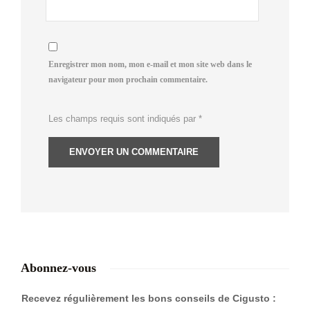
Enregistrer mon nom, mon e-mail et mon site web dans le
navigateur pour mon prochain commentaire.
Les champs requis sont indiqués par
*
Abonnez-vous
Recevez régulièrement les bons conseils de Cigusto :