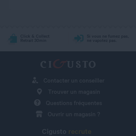
Click & Collect
Si vous ne fumez pas,
Retrait 30min
ne vapotez pas.
Contacter un conseiller
Trouver un magasin
Questions fréquentes
Ouvrir un magasin ?
Cigusto
recrute