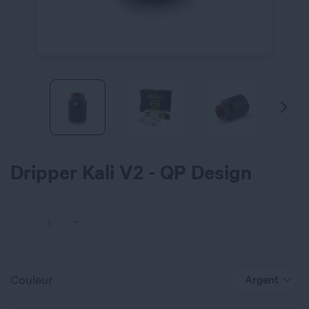
Dripper Kali V2 - QP Design
Couleur
Argent