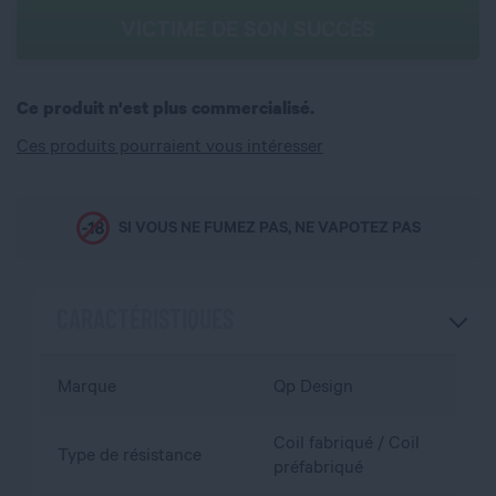
VICTIME DE SON SUCCÈS
Ce produit n'est plus commercialisé.
Ces produits pourraient vous intéresser
SI VOUS NE FUMEZ PAS, NE VAPOTEZ PAS
CARACTÉRISTIQUES
Marque
Qp Design
Coil fabriqué / Coil
Type de résistance
préfabriqué