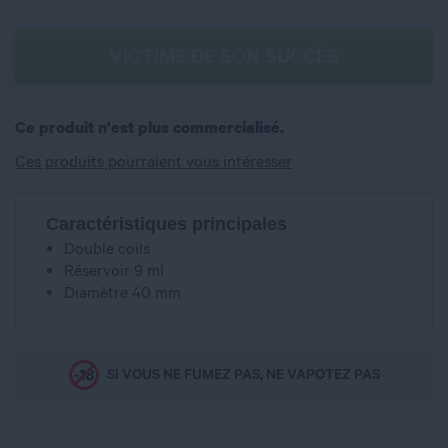
VICTIME DE SON SUCCÈS
Ce produit n'est plus commercialisé.
Ces produits pourraient vous intéresser
Caractéristiques principales
Double coils
Réservoir 9 ml
Diamètre 40 mm
SI VOUS NE FUMEZ PAS, NE VAPOTEZ PAS