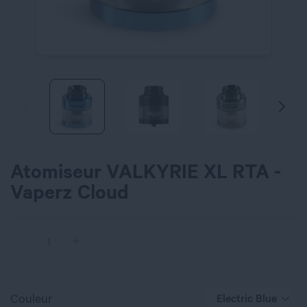
Atomiseur VALKYRIE XL RTA -
Vaperz Cloud
Couleur
Electric Blue