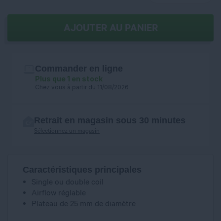
AJOUTER AU PANIER
Commander en ligne
Plus que 1 en stock
Chez vous à partir du 11/08/2026
Retrait en magasin sous 30 minutes
Sélectionnez un magasin
Caractéristiques principales
Single ou double coil
Airflow réglable
Plateau de 25 mm de diamètre