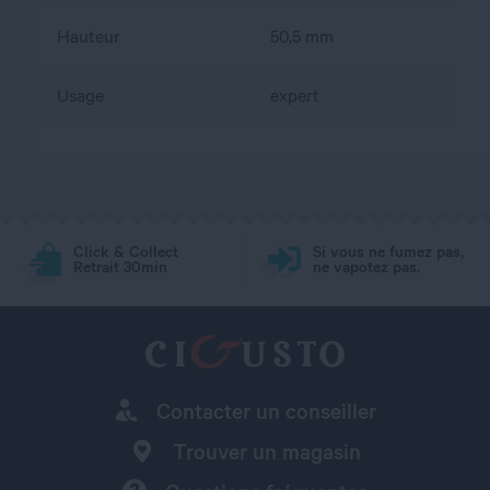
Hauteur
50,5 mm
Usage
expert
Click & Collect
Si vous ne fumez pas,
Retrait 30min
ne vapotez pas.
Contacter un conseiller
Trouver un magasin