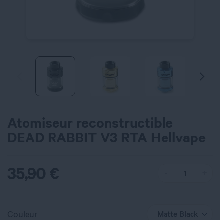
Atomiseur reconstructible
DEAD RABBIT V3 RTA Hellvape
35,90
€
Couleur
Matte Black