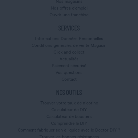
Nos magasins
Nos offres d'emploi
Ouvrir une franchise
SERVICES
Informations Données Personnelles
Conditions générales de vente Magasin
Click and collect
Actualités
Paiement sécurisé
Vos questions
Contact
NOS OUTILS
Trouver votre taux de nicotine
Calculateur de DIY
Calculateur de boosters
Comprendre le DIY
Comment fabriquer son e liquide avec le Doctor DIY ?
Trouver les bonnes résistances