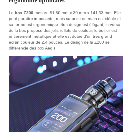
ergonomie optimales
La
box Z200
mesure 51,50 mm x 30 mm x 141,33 mm. Elle
peut paraître imposante, mais sa prise en main est idéale et
sa forme est ergonomique. Son design est élégant, le verso
de la box propose des jolis reflets de couleur, le boitier est
entièrement métallique et elle est dotée d’un très grand
écran couleur de 2,4 pouces. Le design de la Z200 se
différencie des box Aegis.