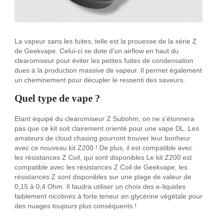
La vapeur sans les fuites, telle est la prouesse de la série Z
de Geekvape. Celui-ci se dote d’un airflow en haut du
clearomiseur pour éviter les petites fuites de condensation
dues à la production massive de vapeur. Il permet également
un cheminement pour décupler le ressenti des saveurs.
Quel type de vape ?
Etant équipé du clearomiseur Z Subohm, on ne s’étonnera
pas que ce kit soit clairement orienté pour une vape DL. Les
amateurs de cloud chasing pourront trouver leur bonheur
avec ce nouveau kit Z200 ! De plus, il est compatible avec
les résistances Z Coil, qui sont disponibles Le kit Z200 est
compatible avec les résistances Z Coil de Geekvape, les
résistances Z sont disponibles sur une plage de valeur de
0,15 à 0,4 Ohm. Il faudra utiliser un choix des e-liquides
faiblement nicotinés à forte teneur en glycérine végétale pour
des nuages toujours plus conséquents !