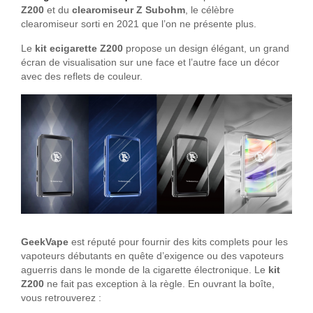
Z200
et du
clearomiseur Z Subohm
, le célèbre
clearomiseur sorti en 2021 que l’on ne présente plus.
Le
kit ecigarette Z200
propose un design élégant, un grand
écran de visualisation sur une face et l’autre face un décor
avec des reflets de couleur.
GeekVape
est réputé pour fournir des kits complets pour les
vapoteurs débutants en quête d’exigence ou des vapoteurs
aguerris dans le monde de la cigarette électronique. Le
kit
Z200
ne fait pas exception à la règle. En ouvrant la boîte,
vous retrouverez :