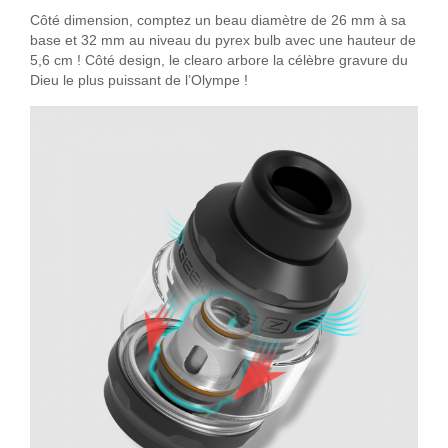
Côté dimension, comptez un beau diamètre de 26 mm à sa
base et 32 mm au niveau du pyrex bulb avec une hauteur de
5,6 cm ! Côté design, le clearo arbore la célèbre gravure du
Dieu le plus puissant de l’Olympe !