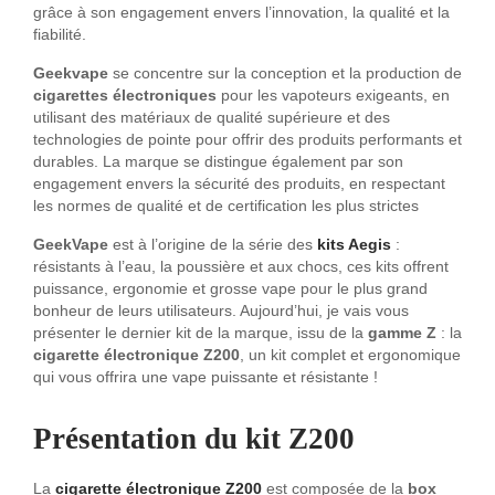
grâce à son engagement envers l’innovation, la qualité et la
fiabilité.
Geekvape
se concentre sur la conception et la production de
cigarettes électroniques
pour les vapoteurs exigeants, en
utilisant des matériaux de qualité supérieure et des
technologies de pointe pour offrir des produits performants et
durables. La marque se distingue également par son
engagement envers la sécurité des produits, en respectant
les normes de qualité et de certification les plus strictes
GeekVape
est à l’origine de la série des
kits Aegis
:
résistants à l’eau, la poussière et aux chocs, ces kits offrent
puissance, ergonomie et grosse vape pour le plus grand
bonheur de leurs utilisateurs. Aujourd’hui, je vais vous
présenter le dernier kit de la marque, issu de la
gamme Z
: la
cigarette électronique Z200
, un kit complet et ergonomique
qui vous offrira une vape puissante et résistante !
Présentation du kit Z200
La
cigarette électronique Z200
est composée de la
box