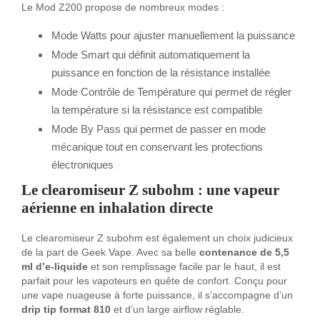
Le Mod Z200 propose de nombreux modes :
Mode Watts pour ajuster manuellement la puissance
Mode Smart qui définit automatiquement la
puissance en fonction de la résistance installée
Mode Contrôle de Température qui permet de régler
la température si la résistance est compatible
Mode By Pass qui permet de passer en mode
mécanique tout en conservant les protections
électroniques
Le clearomiseur Z subohm : une vapeur
aérienne en inhalation directe
Le clearomiseur Z subohm est également un choix judicieux
de la part de Geek Vape. Avec sa belle
contenance de 5,5
ml d’e-liquide
et son remplissage facile par le haut, il est
parfait pour les vapoteurs en quête de confort. Conçu pour
une vape nuageuse à forte puissance, il s’accompagne d’un
drip tip format 810
et d’un large airflow réglable.