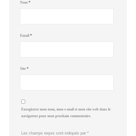
Nom
*
Email
*
Site
*
Enregistrer mon nom, mon e-mail et mon site web dans le
navigateur pour mon prochain commentaire.
Les champs requis sont indiqués par
*