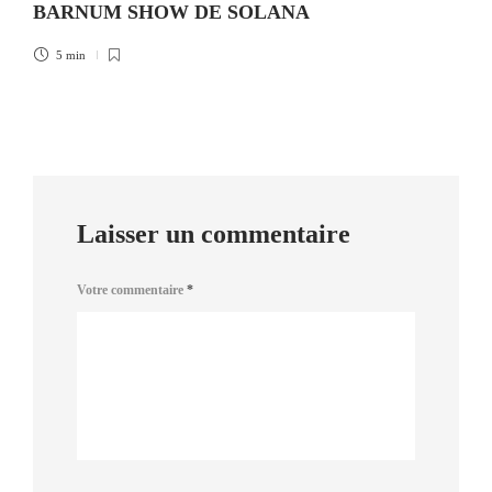
BARNUM SHOW DE SOLANA
5 min
Laisser un commentaire
Votre commentaire
*