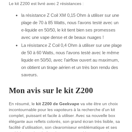
Le kit Z200 est livré avec 2 résistances :
la résistance Z Coil XM 0,15 Ohm à utiliser sur une
plage de 70 à 85 Watts, nous l’avons testé avec un
e-liquide en 50/50, le kit tient bien ses promesses
avec une vape dense et de beaux nuages !
La résistance Z Coil 0,4 Ohm à utiliser sur une plage
de 50 à 60 Watts, nous l’avons testé avec le même
liquide en 50/50, avec l’airflow ouvert au maximum,
on obtient un tirage aérien et un très bon rendu des
saveurs.
Mon avis sur le kit Z200
En résumé, le
kit Z200 de Geekvape
va vite être un choix
incontournable pour les vapoteurs à la recherche d’un kit
complet, puissant et facile à utiliser. Avec sa nouvelle box
élégante aux reflets colorés, son grand écran très lisible, sa
facilité d’utilisation, son clearomiseur emblématique et ses