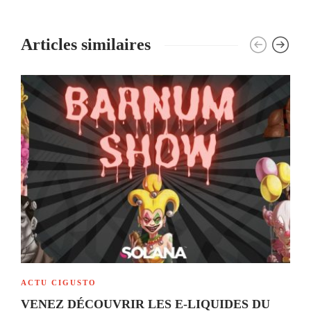
Articles similaires
ACTU CIGUSTO
VENEZ DÉCOUVRIR LES E-LIQUIDES DU