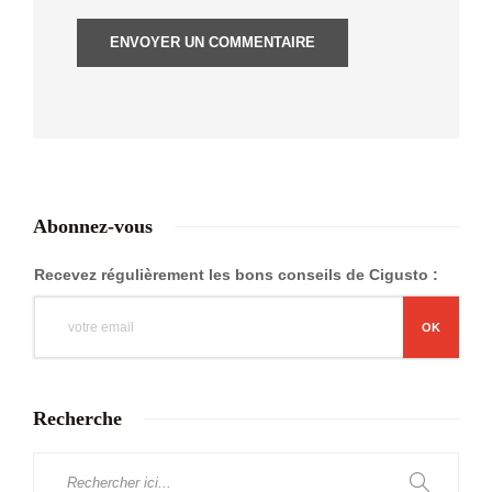
Abonnez-vous
Recevez régulièrement les bons conseils de Cigusto :
Recherche