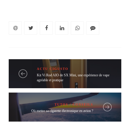
ACTU CIGUSTO
Kit Vi Rod AIO de SX Mini, une expérience de vape
agréable et pratique
TUTOS / CONSEILS
Où mettre sa cigarette électronique en avion ?