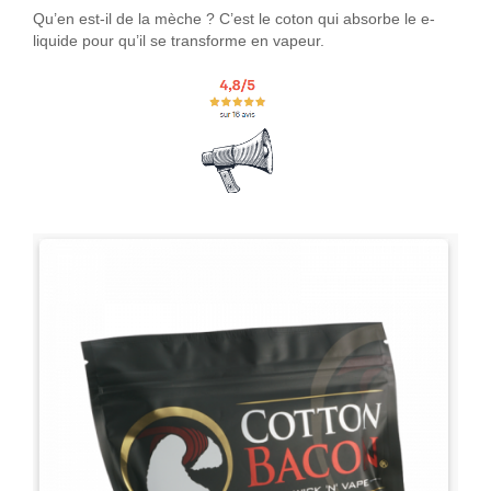
Qu’en est-il de la mèche ? C’est le coton qui absorbe le e-
liquide pour qu’il se transforme en vapeur.