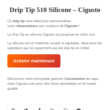
Drip Tip 510 Silicone – Cigusto
Ce
drip tip
sera idéal pour personnaliser
votre
clearomiseur
aux couleurs de
Cigusto
!
Le Drip Tip en silicone Cigusto est proposé en colori noir.
Le silicone est un matériau souple et agréable, idéal pour les
vapoteurs qui ne supportent pas les drip tip en métal.
Acheter maintenant
Découvrez notre incroyable gamme d’
accessoires
de vape
chez Cigusto.com pour des choix abordables et de haute
qualité.