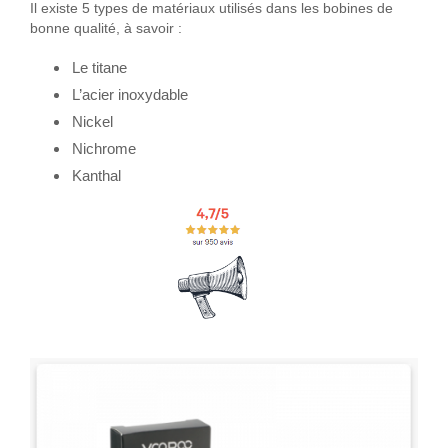
Il existe 5 types de matériaux utilisés dans les bobines de
bonne qualité, à savoir :
Le titane
L’acier inoxydable
Nickel
Nichrome
Kanthal