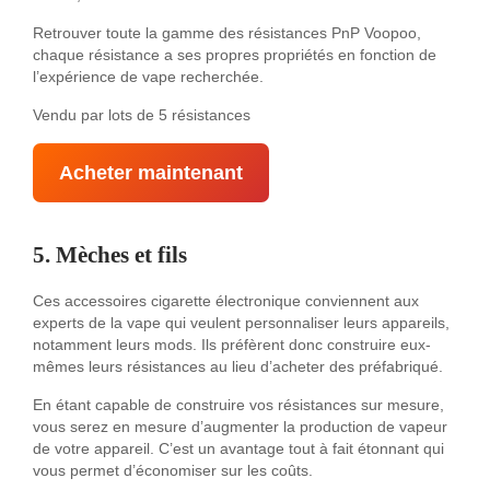
Retrouver toute la gamme des résistances PnP Voopoo,
chaque résistance a ses propres propriétés en fonction de
l’expérience de vape recherchée.
Vendu par lots de 5 résistances
Acheter maintenant
5. Mèches et fils
Ces accessoires cigarette électronique conviennent aux
experts de la vape qui veulent personnaliser leurs appareils,
notamment leurs mods. Ils préfèrent donc construire eux-
mêmes leurs résistances au lieu d’acheter des préfabriqué.
En étant capable de construire vos résistances sur mesure,
vous serez en mesure d’augmenter la production de vapeur
de votre appareil. C’est un avantage tout à fait étonnant qui
vous permet d’économiser sur les coûts.