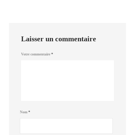
Laisser un commentaire
Votre commentaire
*
Nom
*