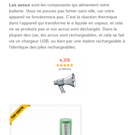
Les accus
sont les composants qui alimentent votre
batterie. Vous ne pouvez pas fumer sans elle, car votre
appareil ne fonctionnera pas. C’est la réaction thermique
dans l’appareil qui transforme le e liquide en vapeur, et cela
ne se produira pas si vos accus sont déchargés. Dans la
plupart des cas, les accus sont rechargeables, et cela se fait
via un chargeur USB, ou bien par une station rechargeable à
l’identique des piles rechargeables.