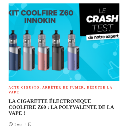
ACTU CIGUSTO
,
ARRÊTER DE FUMER
,
DÉBUTER LA
VAPE
LA CIGARETTE ÉLECTRONIQUE
COOLFIRE Z60 : LA POLYVALENTE DE LA
VAPE !
5 min