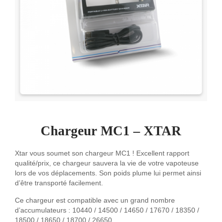
Chargeur MC1 – XTAR
Xtar vous soumet son chargeur MC1 ! Excellent rapport
qualité/prix, ce chargeur sauvera la vie de votre vapoteuse
lors de vos déplacements. Son poids plume lui permet ainsi
d’être transporté facilement.
Ce chargeur est compatible avec un grand nombre
d’accumulateurs : 10440 / 14500 / 14650 / 17670 / 18350 /
18500 / 18650 / 18700 / 26650.