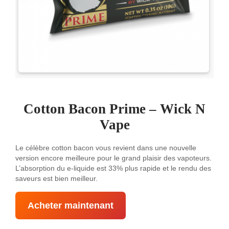
Cotton Bacon Prime – Wick N
Vape
Le célèbre cotton bacon vous revient dans une nouvelle
version encore meilleure pour le grand plaisir des vapoteurs.
L’absorption du e-liquide est 33% plus rapide et le rendu des
saveurs est bien meilleur.
Acheter maintenant