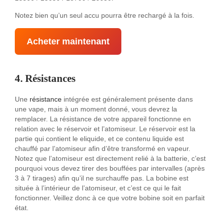
Notez bien qu’un seul accu pourra être rechargé à la fois.
Acheter maintenant
4. Résistances
Une
résistance
intégrée est généralement présente dans
une vape, mais à un moment donné, vous devrez la
remplacer. La résistance de votre appareil fonctionne en
relation avec le réservoir et l’atomiseur. Le réservoir est la
partie qui contient le eliquide, et ce contenu liquide est
chauffé par l’atomiseur afin d’être transformé en vapeur.
Notez que l’atomiseur est directement relié à la batterie, c’est
pourquoi vous devez tirer des bouffées par intervalles (après
3 à 7 tirages) afin qu’il ne surchauffe pas. La bobine est
située à l’intérieur de l’atomiseur, et c’est ce qui le fait
fonctionner. Veillez donc à ce que votre bobine soit en parfait
état.