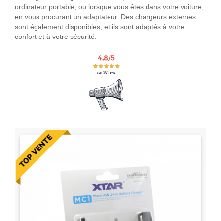
ordinateur portable, ou lorsque vous êtes dans votre voiture,
en vous procurant un adaptateur. Des chargeurs externes
sont également disponibles, et ils sont adaptés à votre
confort et à votre sécurité.