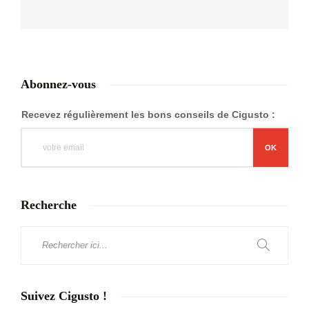
Abonnez-vous
Recevez régulièrement les bons conseils de Cigusto :
Recherche
Suivez Cigusto !