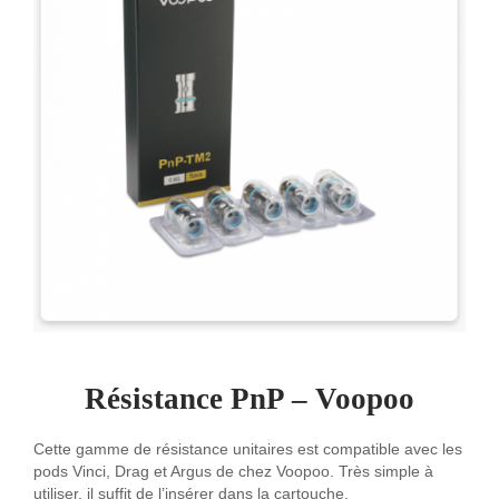
Résistance PnP – Voopoo
Cette gamme de résistance unitaires est compatible avec les
pods Vinci, Drag et Argus de chez Voopoo. Très simple à
utiliser, il suffit de l’insérer dans la cartouche.