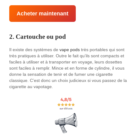
Acheter maintenant
2. Cartouche ou pod
Il existe des systèmes de
vape pods
très portables qui sont
très pratiques à utiliser. Outre le fait qu’ils sont compacts et
faciles à utiliser et à transporter en voyage, leurs dosettes
sont faciles à remplir. Mince et en forme de cylindre, il vous
donne la sensation de tenir et de fumer une cigarette
classique. C’est donc un choix judicieux si vous passez de la
cigarette au vapotage.