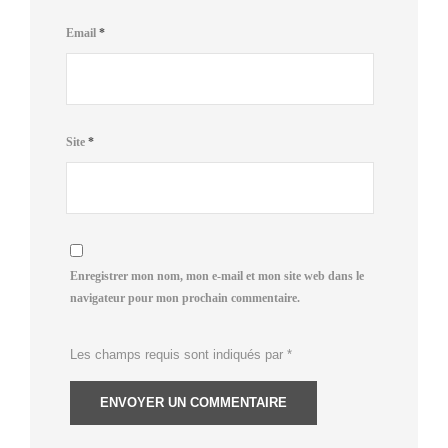
Email
*
Site
*
Enregistrer mon nom, mon e-mail et mon site web dans le
navigateur pour mon prochain commentaire.
Les champs requis sont indiqués par
*