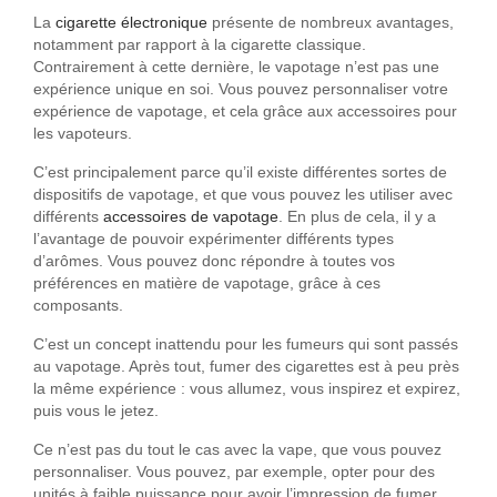
La
cigarette électronique
présente de nombreux avantages,
notamment par rapport à la cigarette classique.
Contrairement à cette dernière, le vapotage n’est pas une
expérience unique en soi. Vous pouvez personnaliser votre
expérience de vapotage, et cela grâce aux accessoires pour
les vapoteurs.
C’est principalement parce qu’il existe différentes sortes de
dispositifs de vapotage, et que vous pouvez les utiliser avec
différents
accessoires de vapotage
. En plus de cela, il y a
l’avantage de pouvoir expérimenter différents types
d’arômes. Vous pouvez donc répondre à toutes vos
préférences en matière de vapotage, grâce à ces
composants.
C’est un concept inattendu pour les fumeurs qui sont passés
au vapotage. Après tout, fumer des cigarettes est à peu près
la même expérience : vous allumez, vous inspirez et expirez,
puis vous le jetez.
Ce n’est pas du tout le cas avec la vape, que vous pouvez
personnaliser. Vous pouvez, par exemple, opter pour des
unités à faible puissance pour avoir l’impression de fumer