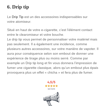
6. Drip tip
Le
Drip Tip
est un des accessoires indispensables sur
votre atomiseur.
Situé en haut de votre e-cigarette, c’est l’élément contact
entre le clearomiseur et votre bouche.
Le drip tip vous permet de personnaliser votre matériel mais
pas seulement. Il a également une incidence, comme
plusieurs autres accessoires, sur votre manière de vapoter. Il
aura pour conséquence selon son embout de donner une
expérience de tirage plus ou moins serré. Comme par
exemple un Drip tip long et fin vous donnera l’impression de
fumer une cigarette classique, alors qu’un embout plus épais
provoquera plus un effet « chicha » et fera plus de fumer.