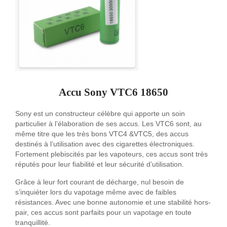
Accu Sony VTC6 18650
Sony est un constructeur célèbre qui apporte un soin
particulier à l’élaboration de ses accus. Les VTC6 sont, au
même titre que les très bons VTC4 &VTC5, des accus
destinés à l’utilisation avec des cigarettes électroniques.
Fortement plebiscités par les vapoteurs, ces accus sont très
réputés pour leur fiabilité et leur sécurité d’utilisation.
Grâce à leur fort courant de décharge, nul besoin de
s’inquiéter lors du vapotage même avec de faibles
résistances. Avec une bonne autonomie et une stabilité hors-
pair, ces accus sont parfaits pour un vapotage en toute
tranquillité.