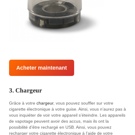
Acheter maintenant
3. Chargeur
Grâce à votre
chargeur
, vous pouvez souffler sur votre
cigarette électronique à votre guise. Ainsi, vous n’aurez pas à
vous inquiéter de voir votre appareil s’éteindre. Les appareils
de vapotage peuvent avoir des accus, mais ils ont la
possibilité d’être rechargé en USB. Ainsi, vous pouvez
recharger votre cigarette électronique à l’aide de votre