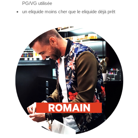
PG/VG utilisée
un eliquide moins cher que le eliquide déjà prêt