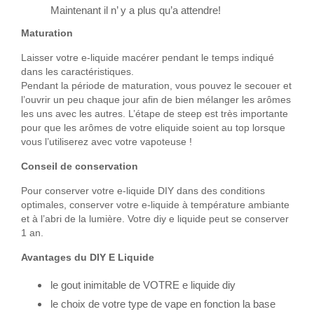
Maintenant il n’ y a plus qu’a attendre!
Maturation
Laisser votre e-liquide macérer pendant le temps indiqué
dans les caractéristiques.
Pendant la période de maturation, vous pouvez le secouer et
l’ouvrir un peu chaque jour afin de bien mélanger les arômes
les uns avec les autres. L’étape de steep est très importante
pour que les arômes de votre eliquide soient au top lorsque
vous l’utiliserez avec votre vapoteuse !
Conseil de conservation
Pour conserver votre e-liquide DIY dans des conditions
optimales, conserver votre e-liquide à température ambiante
et à l’abri de la lumière. Votre diy e liquide peut se conserver
1 an.
Avantages du DIY E Liquide
le gout inimitable de VOTRE e liquide diy
le choix de votre type de vape en fonction la base