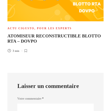
ACTU CIGUSTO
,
POUR LES EXPERTS
ATOMISEUR RECONSTRUCTIBLE BLOTTO
RTA – DOVPO
3 min
Laisser un commentaire
Votre commentaire
*