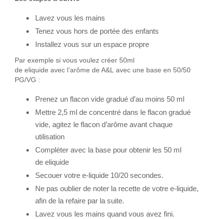
Lavez vous les mains
Tenez vous hors de portée des enfants
Installez vous sur un espace propre
Par exemple si vous voulez créer 50ml
de eliquide avec l’arôme de A&L avec une base en 50/50
PG/VG :
Prenez un flacon vide gradué d’au moins 50 ml
Mettre 2,5 ml de concentré dans le flacon gradué
vide, agitez le flacon d’arôme avant chaque
utilisation
Compléter avec la base pour obtenir les 50 ml
de eliquide
Secouer votre e-liquide 10/20 secondes.
Ne pas oublier de noter la recette de votre e-liquide,
afin de la refaire par la suite.
Lavez vous les mains quand vous avez fini.