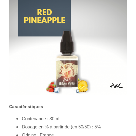
Caractéristiques
Contenance : 30ml
Dosage en % à partir de (en 50/50) : 5%
Origine : France