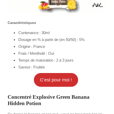
Caractéristiques
Contenance : 30ml
Dosage en % à partir de (en 50/50) : 5%
Origine : France
Frais / Mentholé : Oui
Temps de maturation : 2 à 3 jours
Saveur : Fruitée
C’est pour moi !
Concentré Explosive Green Banana
Hidden Potion