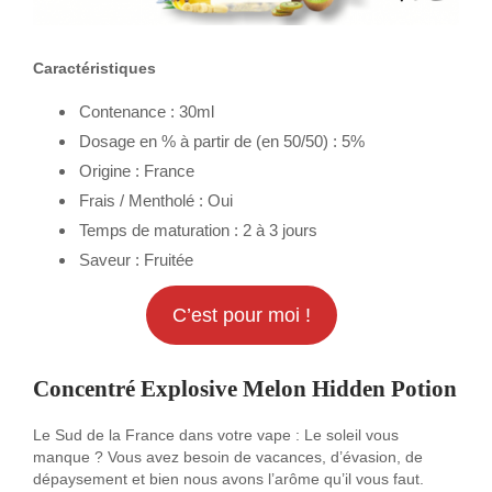
Caractéristiques
Contenance : 30ml
Dosage en % à partir de (en 50/50) : 5%
Origine : France
Frais / Mentholé : Oui
Temps de maturation : 2 à 3 jours
Saveur : Fruitée
C’est pour moi !
Concentré Explosive Melon Hidden Potion
Le Sud de la France dans votre vape : Le soleil vous
manque ? Vous avez besoin de vacances, d’évasion, de
dépaysement et bien nous avons l’arôme qu’il vous faut.