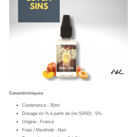
Caractéristiques
Contenance : 30ml
Dosage en % à partir de (en 50/50) : 5%
Origine : France
Frais / Mentholé : Non