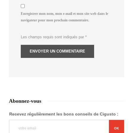
Enregistrer mon nom, mon e-mail et mon site web dans le
navigateur pour mon prochain commentaire.
Les champs requis sont indiqués par
*
Abonnez-vous
Recevez régulièrement les bons conseils de Cigusto :