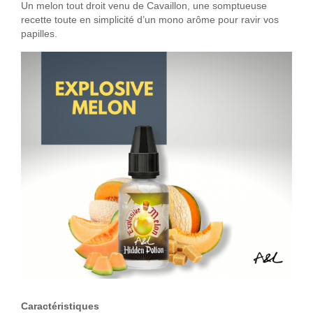
Un melon tout droit venu de Cavaillon, une somptueuse
recette toute en simplicité d’un mono arôme pour ravir vos
papilles.
Caractéristiques