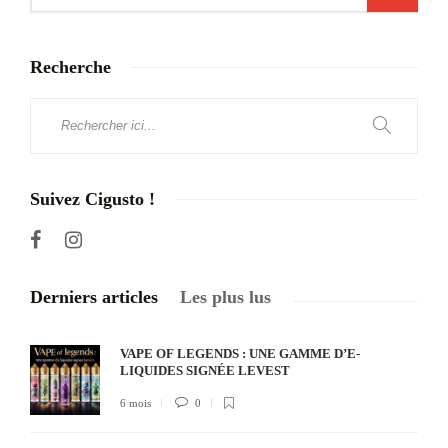
Recherche
Suivez Cigusto !
Derniers articles
Les plus lus
VAPE OF LEGENDS : UNE GAMME D’E-
LIQUIDES SIGNÉE LEVEST
6 mois
0