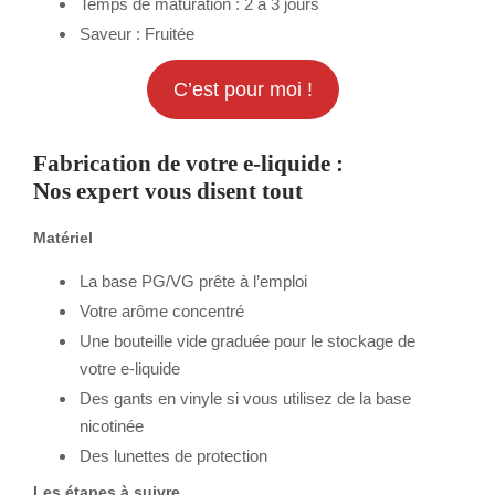
Temps de maturation : 2 à 3 jours
Saveur : Fruitée
C’est pour moi !
Fabrication de votre e-liquide :
Nos expert vous disent tout
Matériel
La base PG/VG prête à l’emploi
Votre arôme concentré
Une bouteille vide graduée pour le stockage de
votre e-liquide
Des gants en vinyle si vous utilisez de la base
nicotinée
Des lunettes de protection
Les étapes à suivre