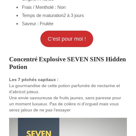
Frais / Mentholé : Non
Temps de maturation2 à 3 jours
Saveur : Fruitée
C’est pour moi !
Concentré Explosive SEVEN SINS Hidden
Potion
Les 7 péchés capitaux :
La gourmandise de cette potion parfumée de nectarine et
d’abricot juteux.
Une envie savoureuse de fruits jaunes, sans paresse pour
un moment luxueux. Pas de colère ni d’orgueil mais vous
serez jaloux de ne pas l’essayer