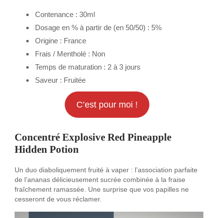
Contenance : 30ml
Dosage en % à partir de (en 50/50) : 5%
Origine : France
Frais / Mentholé : Non
Temps de maturation : 2 à 3 jours
Saveur : Fruitée
C’est pour moi !
Concentré Explosive Red Pineapple
Hidden Potion
Un duo diaboliquement fruité à vaper : l’association parfaite
de l’ananas délicieusement sucrée combinée à la fraise
fraîchement ramassée. Une surprise que vos papilles ne
cesseront de vous réclamer.