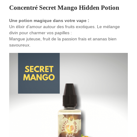
Concentré Secret Mango Hidden Potion
Une potion magique dans votre vape :
Un élixir d’amour autour des fruits exotiques. Le mélange
divin pour charmer vos papilles :
Mangue juteuse, fruit de la passion frais et ananas bien
savoureux.