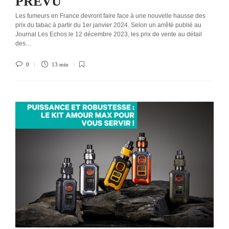
PRÉVU
Les fumeurs en France devront faire face à une nouvelle hausse des
prix du tabac à partir du 1er janvier 2024. Selon un arrêté publié au
Journal Les Echos le 12 décembre 2023, les prix de vente au détail
des…
0
13 min