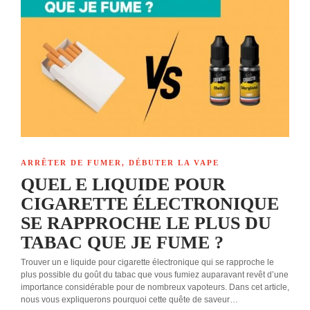
ARRÊTER DE FUMER
,
DÉBUTER LA VAPE
QUEL E LIQUIDE POUR
CIGARETTE ÉLECTRONIQUE
SE RAPPROCHE LE PLUS DU
TABAC QUE JE FUME ?
Trouver un e liquide pour cigarette électronique qui se rapproche le
plus possible du goût du tabac que vous fumiez auparavant revêt d’une
importance considérable pour de nombreux vapoteurs. Dans cet article,
nous vous expliquerons pourquoi cette quête de saveur…