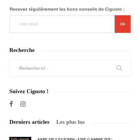
Recevez régulièrement les bons conseils de Cigusto :
Recherche
Suivez Cigusto !
Derniers articles
Les plus lus
VAPE OF LEGENDS : UNE GAMME D’E-