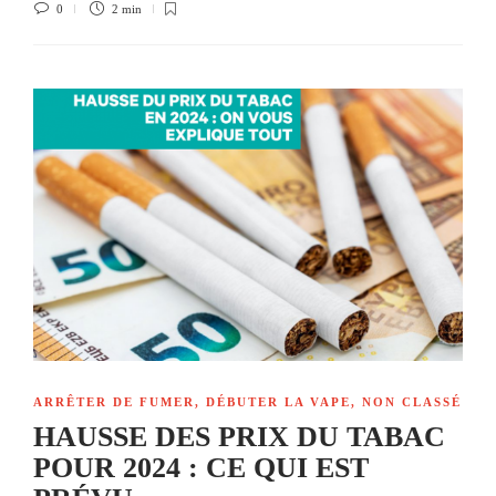
0
2 min
ARRÊTER DE FUMER
,
DÉBUTER LA VAPE
,
NON CLASSÉ
HAUSSE DES PRIX DU TABAC
POUR 2024 : CE QUI EST