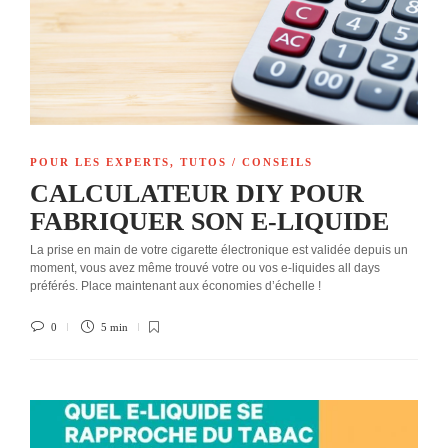
POUR LES EXPERTS
,
TUTOS / CONSEILS
CALCULATEUR DIY POUR
FABRIQUER SON E-LIQUIDE
La prise en main de votre cigarette électronique est validée depuis un
moment, vous avez même trouvé votre ou vos e-liquides all days
préférés. Place maintenant aux économies d’échelle !
0
5 min