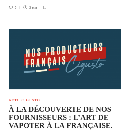
0
3 min
ACTU CIGUSTO
À LA DÉCOUVERTE DE NOS
FOURNISSEURS : L’ART DE
VAPOTER À LA FRANÇAISE.