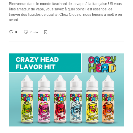
Bienvenue dans le monde fascinant de la vape à la française ! Si vous
êtes amateur de vape, vous savez à quel point il est essentiel de
trouver des liquides de qualité. Chez Cigusto, nous tenons à mettre en
avant…
0
7 min