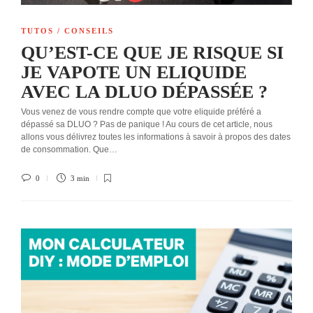
TUTOS / CONSEILS
QU’EST-CE QUE JE RISQUE SI
JE VAPOTE UN ELIQUIDE
AVEC LA DLUO DÉPASSÉE ?
Vous venez de vous rendre compte que votre eliquide préféré a
dépassé sa DLUO ? Pas de panique ! Au cours de cet article, nous
allons vous délivrez toutes les informations à savoir à propos des dates
de consommation. Que…
0
3 min