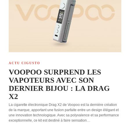
ACTU CIGUSTO
VOOPOO SURPREND LES
VAPOTEURS AVEC SON
DERNIER BIJOU : LA DRAG
X2
La cigarette électronique Drag X2 de Voopoo est la dernière création
de la marque, apportant une fusion parfaite entre un design élégant et
une innovation technologique. Avec sa polyvalence et sa performance
exceptionnelle, ce kit est destiné à faire sensation…