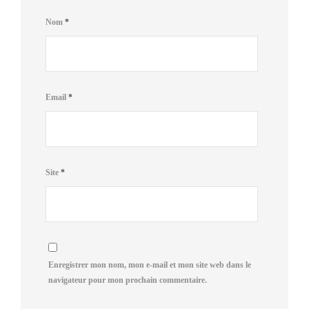
Nom
*
Email
*
Site
*
Enregistrer mon nom, mon e-mail et mon site web dans le
navigateur pour mon prochain commentaire.