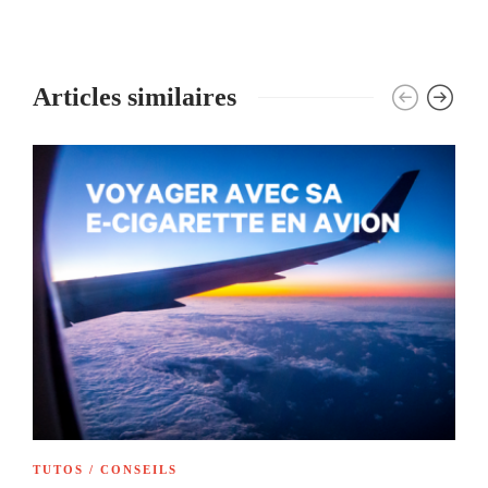
Articles similaires
TUTOS / CONSEILS