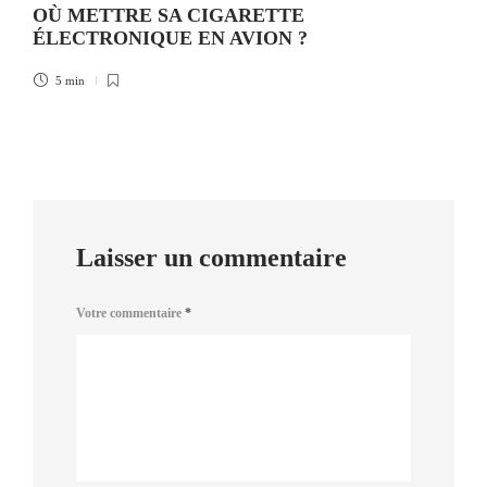
OÙ METTRE SA CIGARETTE
ÉLECTRONIQUE EN AVION ?
5 min
Laisser un commentaire
Votre commentaire
*