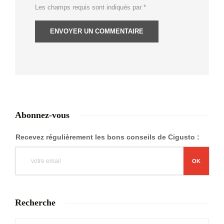
Les champs requis sont indiqués par
*
Abonnez-vous
Recevez régulièrement les bons conseils de Cigusto :
Recherche