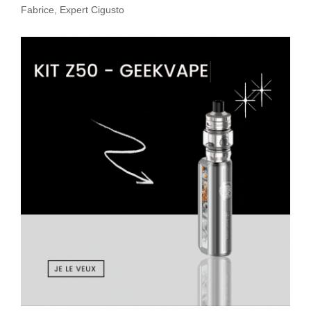
Fabrice, Expert Cigusto