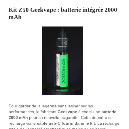
Kit Z50 Geekvape :
batterie intégrée 2000
mAh
Pour garder de la légèreté sans lésiner sur les
performances, le fabricant
Geekvape
à choisi une
batterie
2000 mAh
pour sa nouvelle ecigarette. Cette dernière se
recharge via le
câble usb-C fourni dans le kit
. La recharge