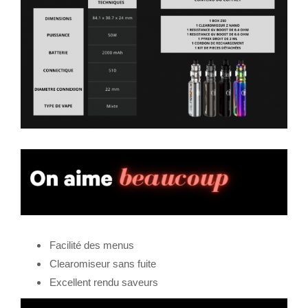
Facilité des menus
Clearomiseur sans fuite
Excellent rendu saveurs