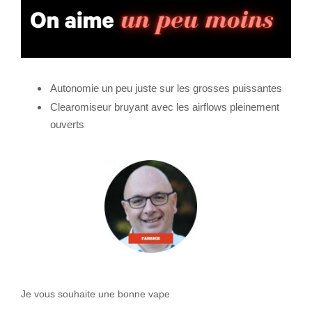
Autonomie un peu juste sur les grosses puissantes
Clearomiseur bruyant avec les airflows pleinement
ouverts
Je vous souhaite une bonne vape