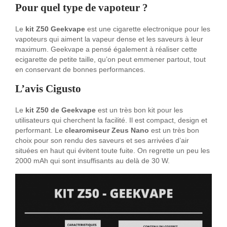
Pour quel type de vapoteur ?
Le
kit Z50 Geekvape
est une cigarette electronique pour les
vapoteurs qui aiment la vapeur dense et les saveurs à leur
maximum. Geekvape a pensé également à réaliser cette
ecigarette de petite taille, qu’on peut emmener partout, tout
en conservant de bonnes performances.
L’avis Cigusto
Le
kit Z50 de Geekvape
est un très bon kit pour les
utilisateurs qui cherchent la facilité. Il est compact, design et
performant. Le
clearomiseur Zeus Nano
est un très bon
choix pour son rendu des saveurs et ses arrivées d’air
situées en haut qui évitent toute fuite. On regrette un peu les
2000 mAh qui sont insuffisants au delà de 30 W.