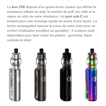
La
box Z50
dispose d’un grand écran couleur qui affiche la
puissance utilisée en watt, le nombre de puff, les volts et la
valeur en ohm de votre résistance. Un
port usb-C
est
présent pour une recharge rapide en moins d’une heure. La
forme rectangulaire épouse le creux de votre main pour un
confort d’utilisation excellent au quotidien ! 4 couleurs sont
disponibles pour faire varier les plaisirs : gunmetal, black,
rainbow et silver.