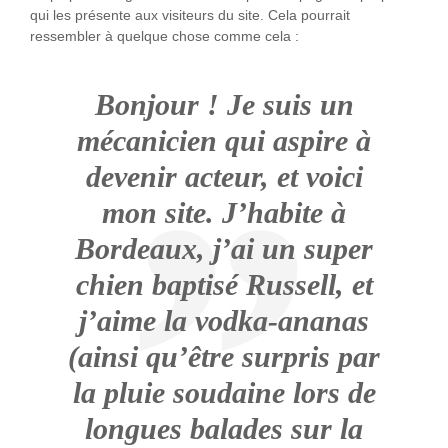
qui les présente aux visiteurs du site. Cela pourrait
ressembler à quelque chose comme cela :
Bonjour ! Je suis un
mécanicien qui aspire à
devenir acteur, et voici
mon site. J’habite à
Bordeaux, j’ai un super
chien baptisé Russell, et
j’aime la vodka-ananas
(ainsi qu’être surpris par
la pluie soudaine lors de
longues balades sur la