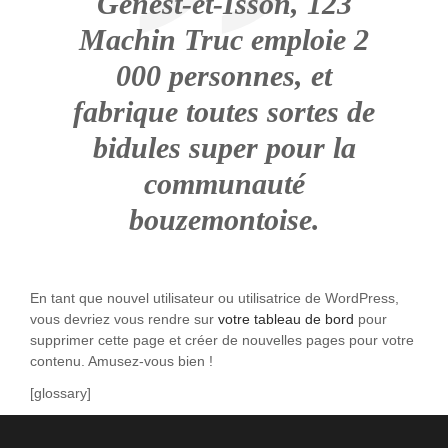
Genest-et-Isson, 123
Machin Truc emploie 2
000 personnes, et
fabrique toutes sortes de
bidules super pour la
communauté
bouzemontoise.
En tant que nouvel utilisateur ou utilisatrice de WordPress,
vous devriez vous rendre sur
votre tableau de bord
pour
supprimer cette page et créer de nouvelles pages pour votre
contenu. Amusez-vous bien !
[glossary]