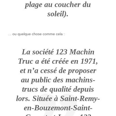
plage au coucher du
soleil).
… ou quelque chose comme cela :
La société 123 Machin
Truc a été créée en 1971,
et n’a cessé de proposer
au public des machins-
trucs de qualité depuis
lors. Située à Saint-Remy-
en-Bouzemont-Saint-